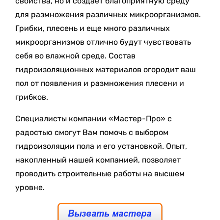
свойства, но и создает благоприятную среду
для размножения различных микроорганизмов.
Грибки, плесень и еще много различных
микроорганизмов отлично будут чувствовать
себя во влажной среде. Состав
гидроизоляционных материалов огородит ваш
пол от появления и размножения плесени и
грибков.
Специалисты компании «Мастер-Про» с
радостью смогут Вам помочь с выбором
гидроизоляции пола и его установкой. Опыт,
накопленный нашей компанией, позволяет
проводить строительные работы на высшем
уровне.