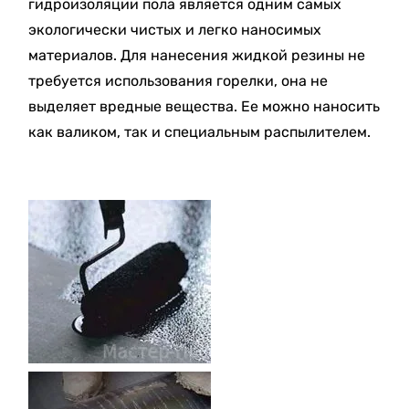
гидроизоляции пола является одним самых
экологически чистых и легко наносимых
материалов. Для нанесения жидкой резины не
требуется использования горелки, она не
выделяет вредные вещества. Ее можно наносить
как валиком, так и специальным распылителем.