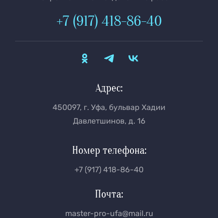
+7 (917) 418-86-40
Адрес:
450097, г. Уфа, бульвар Хадии
Давлетшинов, д. 16
Номер телефона:
+7 (917) 418-86-40
Почта:
master-pro-ufa@mail.ru