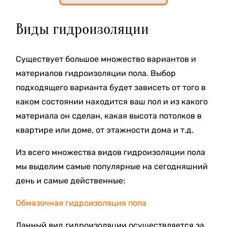
Виды гидроизоляции
Существует большое множество вариантов и
материалов гидроизоляции пола. Выбор
подходящего варианта будет зависеть от того в
каком состоянии находится ваш пол и из какого
материала он сделан, какая высота потолков в
квартире или доме, от этажности дома и т.д.
Из всего множества видов гидроизоляции пола
мы выделим самые популярные на сегодняшний
день и самые действенные:
Обмазочная гидроизоляция пола
Данный вид гидроизоляции осуществляется за