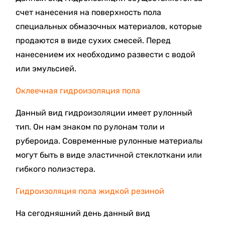
счет нанесения на поверхность пола
специальных обмазочных материалов, которые
продаются в виде сухих смесей. Перед
нанесением их необходимо развести с водой
или эмульсией.
Оклеечная гидроизоляция пола
Данный вид гидроизоляции имеет рулонный
тип. Он нам знаком по рулонам толи и
рубероида. Современные рулонные материалы
могут быть в виде эластичной стеклоткани или
гибкого полиэстера.
Гидроизоляция пола жидкой резиной
На сегодняшний день данный вид