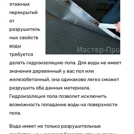
этажных
перекрытий
от
разрушитель
ных свойств
воды
требуется
делать гидроизоляцию пола. Для воды не имеет
значения деревянный у вас пол или
железобетонный, она одинаково легко сможет
разрушить оба данных материала.
Гидроизоляция пола позволит исключить
возможность попадание воды на поверхности
пола.
Вода имеет не только разрушительные